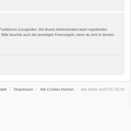
 Funktionen zuzugreifen. Die Board-Administration kann registrierten
Bitte beachte auch die jeweiligen Forenregeln, wenn du dich in diesem
takt
Impressum
Alle Cookies löschen
Alle Zeiten sind
UTC+01:00